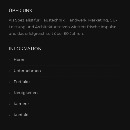
ÜBER UNS
Als Spezialist für Haustechnik, Handwerk, Marketing, GU-
Leistung und Architektur setzen wir stets frische Impulse –
und das erfolgreich seit über 60 Jahren.
INFORMATION
Home
Unternehmen
Portfolio
Neuigkeiten
Karriere
Kontakt