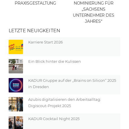
PRAXISGESTALTUNG
NOMINIERUNG FÜR
„SACHSENS
UNTERNEHMER DES
JAHRES“
LETZTE NEUIGKEITEN
Karriere Start 2026
Ein Blick hinter die Kulissen
KADUR Gruppe auf der „Brains on Silicon“ 2025
in Dresden
Azubis digitalisieren den Arbeitsalltag:
Digiscout-Projekt 2025
KADUR Cocktail Night 2025