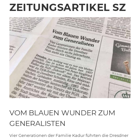
ZEITUNGSARTIKEL SZ
VOM BLAUEN WUNDER ZUM
GENERALISTEN
Vier Generationen der Familie Kadur führten die Dresdner