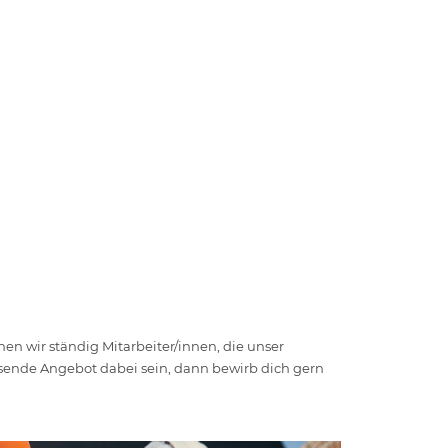
n wir ständig Mitarbeiter/innen, die unser
assende Angebot dabei sein, dann bewirb dich gern