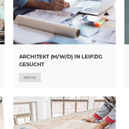
ARCHITEKT (M/W/D) IN LEIPZIG
GESUCHT
MEHR