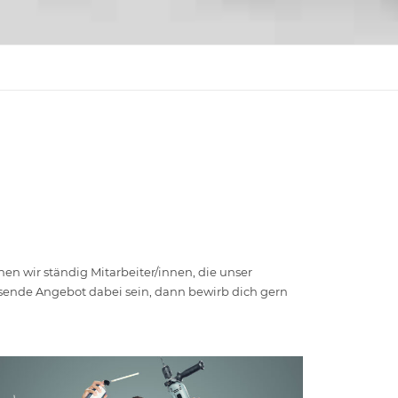
n wir ständig Mitarbeiter/innen, die unser
assende Angebot dabei sein, dann bewirb dich gern