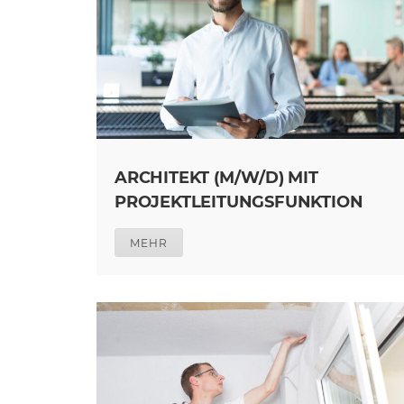
ARCHITEKT (M/W/D) MIT
PROJEKTLEITUNGSFUNKTION
MEHR