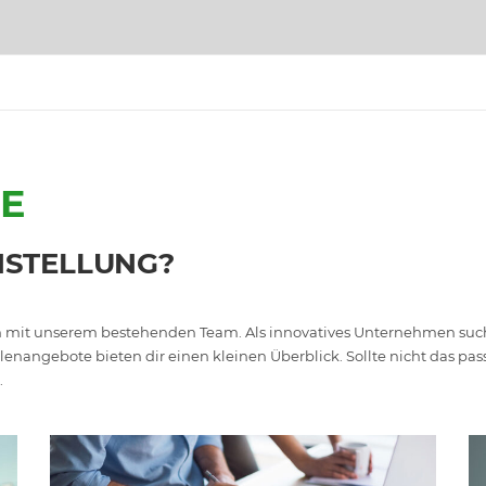
E
NSTELLUNG?
en mit unserem bestehenden Team. Als innovatives Unternehmen suche
lenangebote bieten dir einen kleinen Überblick. Sollte nicht das p
.