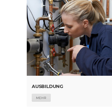
AUSBILDUNG
MEHR