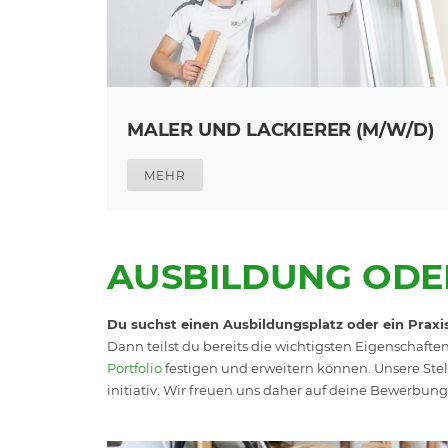
MALER UND LACKIERER (M/W/D)
MEHR
AUSBILDUNG ODE
Du suchst einen Ausbildungsplatz oder ein Praxi
Dann teilst du bereits die wichtigsten Eigenschaft
Portfolio
festigen und erweitern können. Unsere Stel
initiativ. Wir freuen uns daher auf deine Bewerbung