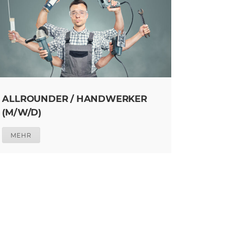
ALLROUNDER / HANDWERKER
(M/W/D)
MEHR