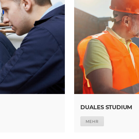
DUALES STUDIUM
MEHR