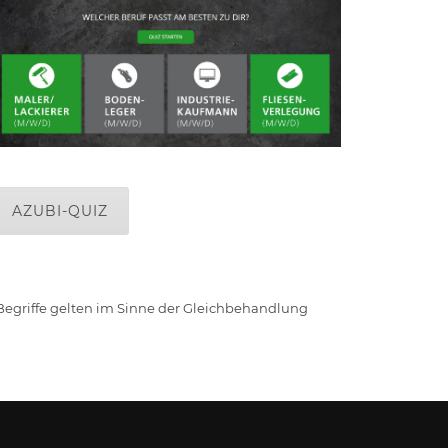
AZUBI-QUIZ
 Begriffe gelten im Sinne der Gleichbehandlung