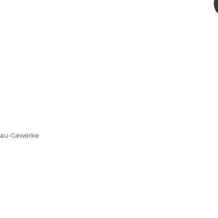
sbau-Gewerke