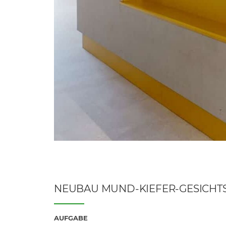
NEUBAU MUND-KIEFER-GESICHT
AUFGABE