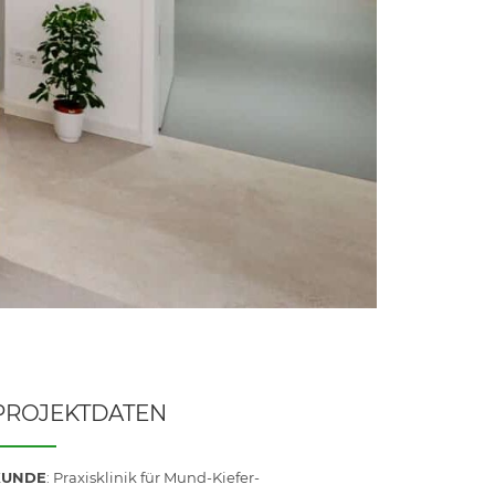
PROJEKTDATEN
KUNDE
: Praxisklinik für Mund-Kiefer-