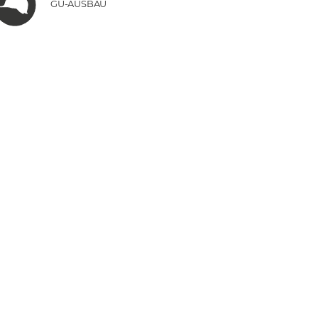
GU-AUSBAU