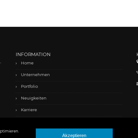
INFORMATION
,
Home
Unternehmen
Portfolio
Neuigkeiten
Karriere
Kontakt
ptimieren.
Akzeptieren