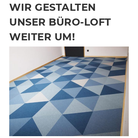
WIR GESTALTEN
UNSER BÜRO-LOFT
WEITER UM!