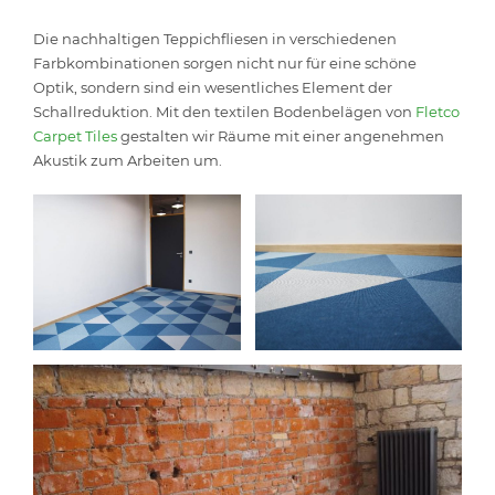
Die nachhaltigen Teppichfliesen in verschiedenen
Farbkombinationen sorgen nicht nur für eine schöne
Optik, sondern sind ein wesentliches Element der
Schallreduktion. Mit den textilen Bodenbelägen von
Fletco
Carpet Tiles
gestalten wir Räume mit einer angenehmen
Akustik zum Arbeiten um.