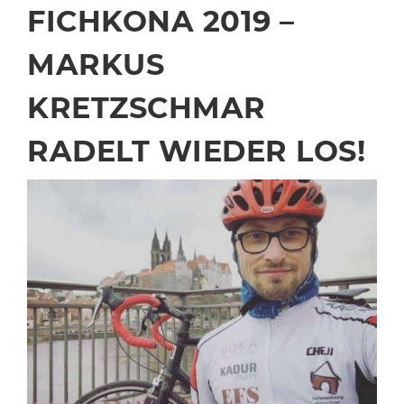
FICHKONA 2019 –
MARKUS
KRETZSCHMAR
RADELT WIEDER LOS!