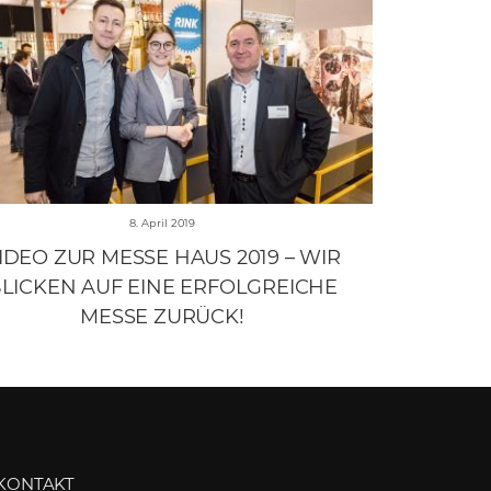
8. April 2019
IDEO ZUR MESSE HAUS 2019 – WIR
LICKEN AUF EINE ERFOLGREICHE
MESSE ZURÜCK!
KONTAKT