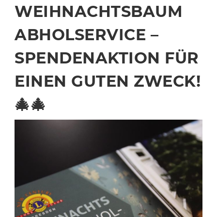
WEIHNACHTSBAUM
ABHOLSERVICE –
SPENDENAKTION FÜR
EINEN GUTEN ZWECK!
🎄🎄