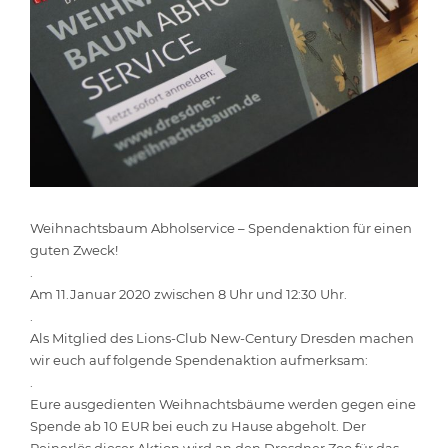
Weihnachtsbaum Abholservice – Spendenaktion für einen
guten Zweck!
.
Am 11.Januar 2020 zwischen 8 Uhr und 12:30 Uhr.
.
Als Mitglied des Lions-Club New-Century Dresden machen
wir euch auf folgende Spendenaktion aufmerksam:
.
Eure ausgedienten Weihnachtsbäume werden gegen eine
Spende ab 10 EUR bei euch zu Hause abgeholt. Der