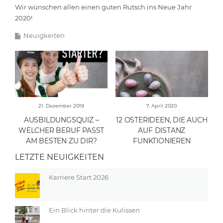
Wir wünschen allen einen guten Rutsch ins Neue Jahr
2020!
Neuigkeiten
21. Dezember 2019
7. April 2020
AUSBILDUNGSQUIZ –
12 OSTERIDEEN, DIE AUCH
WELCHER BERUF PASST
AUF DISTANZ
AM BESTEN ZU DIR?
FUNKTIONIEREN
LETZTE NEUIGKEITEN
Karriere Start 2026
Ein Blick hinter die Kulissen