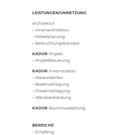
LEISTUNGEN/UMSETZUNG
Architektur
– Innenarchitektur
– Möbelplanung
– Beleuchtungskonzept
KADUR
Projekt
– Projektsteuerung
KADUR
Innenausbau
– Malerarbeiten
– Bodenverlegung
– Fliesenverlegung
– Wandverkleidung
KADUR
Raumausstattung
BEREICHE
– Empfang