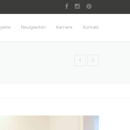
jekte
Neuigkeiten
Karriere
Kontakt