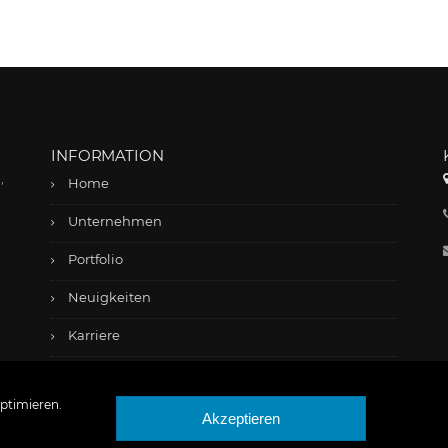
INFORMATION
,
Home
Unternehmen
Portfolio
Neuigkeiten
Karriere
Kontakt
ptimieren.
Akzeptieren