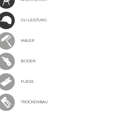
GU-LEISTUNG
MALER
BODEN
FLIESE
TROCKENBAU