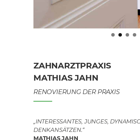
ZAHNARZTPRAXIS
MATHIAS JAHN
RENOVIERUNG DER PRAXIS
„INTERESSANTES, JUNGES,
DYNAMISC
DENKANSÄTZEN.“
MATHIAS JAHN