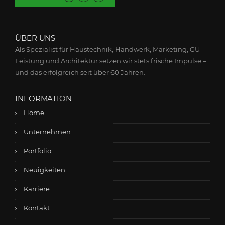
ÜBER UNS
Als Spezialist für Haustechnik, Handwerk, Marketing, GU-
Leistung und Architektur setzen wir stets frische Impulse –
und das erfolgreich seit über 60 Jahren.
INFORMATION
Home
Unternehmen
Portfolio
Neuigkeiten
Karriere
Kontakt